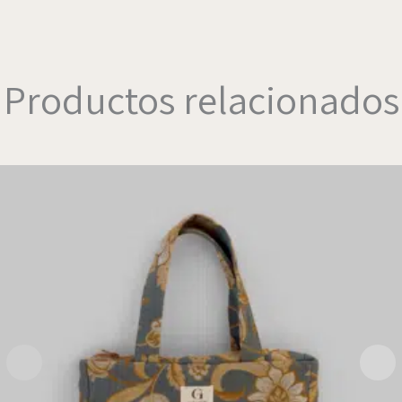
Productos relacionados