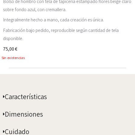
Bolso de hombro con tela de tapicería estampado flores beige claro
sobre fondo azul, con cremallera.
Integralmente hecho a mano, cada creación es única.
Fabricación bajo pedido, reproducible según cantidad de tela
disponible.
75,00
€
Sin existencias
Características
Dimensiones
Cuidado