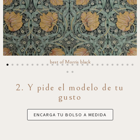
best of Morris black
2. Y pide el modelo de tu
gusto
ENCARGA TU BOLSO A MEDIDA