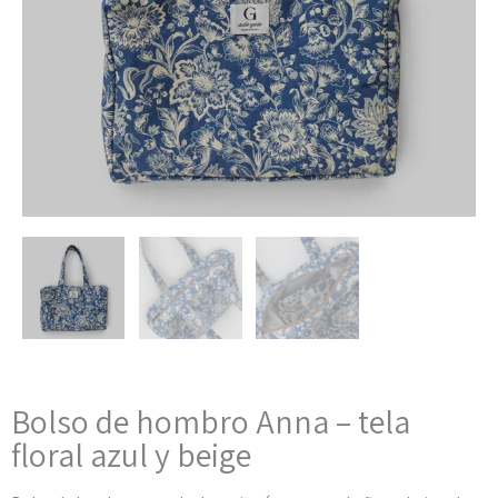
Bolso de hombro Anna – tela
floral azul y beige