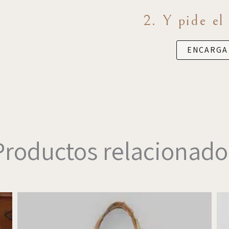
2. Y pide el
ENCARGA
Productos relacionado