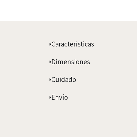
Características
Dimensiones
Cuidado
Envío