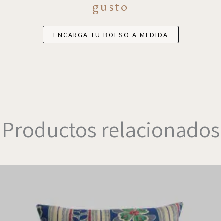
gusto
ENCARGA TU BOLSO A MEDIDA
Productos relacionados