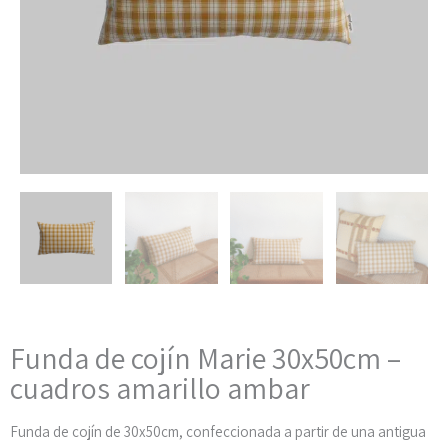
Funda de cojín Marie 30x50cm –
cuadros amarillo ambar
Funda de cojín de 30x50cm, confeccionada a partir de una antigua