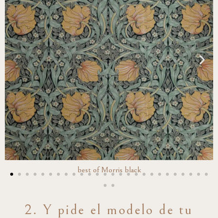
best of Morris black
2. Y pide el modelo de tu