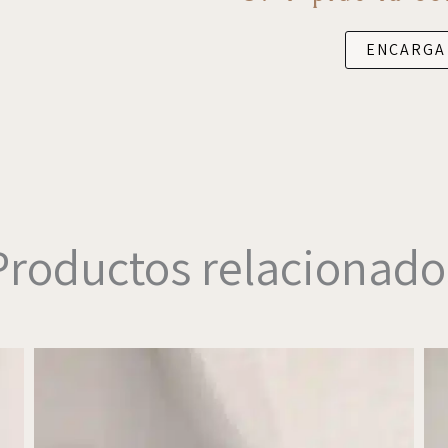
ENCARGA
Productos relacionado