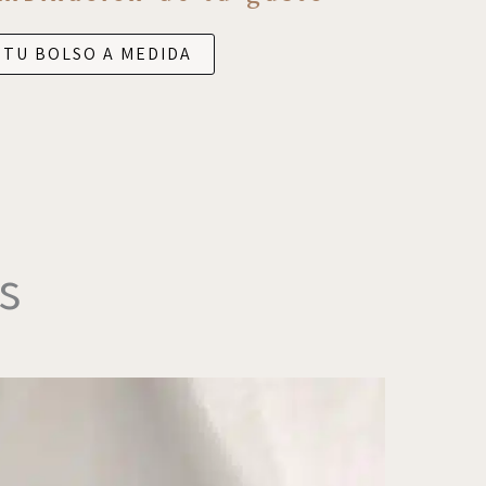
 TU BOLSO A MEDIDA
s