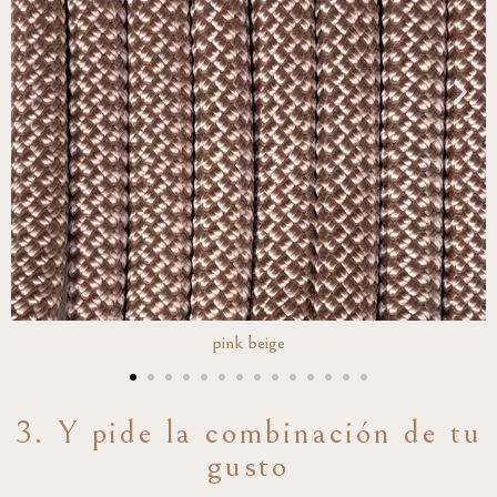
pink beige
3. Y pide la combinación de tu
gusto