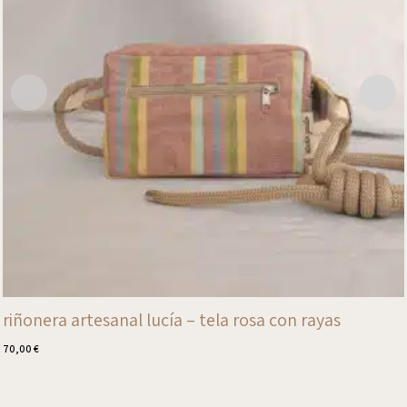
riñonera artesanal lucía – tela rosa con rayas
70,00
€