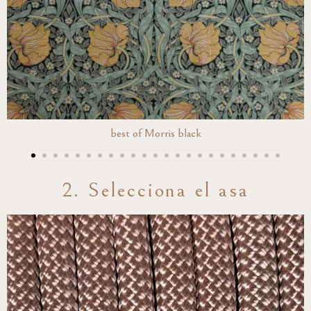
best of Morris black
2. Selecciona el asa