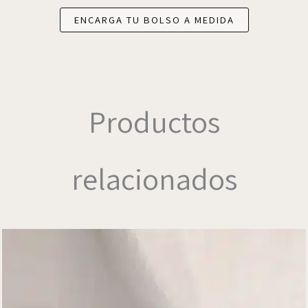
ENCARGA TU BOLSO A MEDIDA
Productos
relacionados