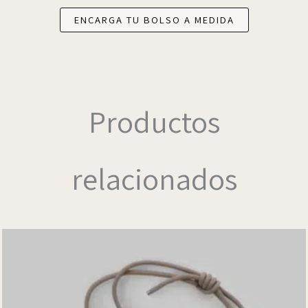
ENCARGA TU BOLSO A MEDIDA
Productos
relacionados