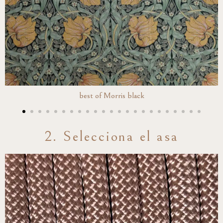
best of Morris black
2. Selecciona el asa