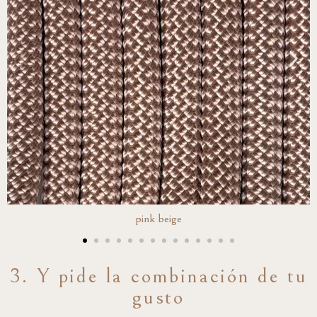
pink beige
3. Y pide la combinación de tu
gusto